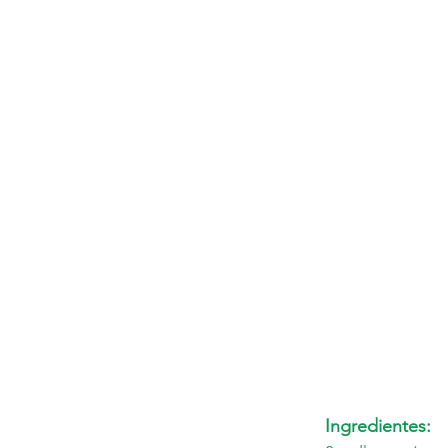
Ingredientes: