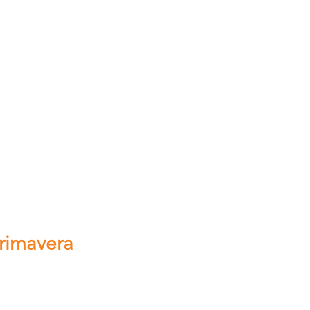
rimavera