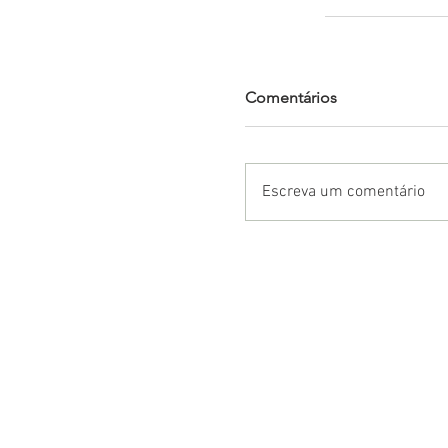
Comentários
Escreva um comentário