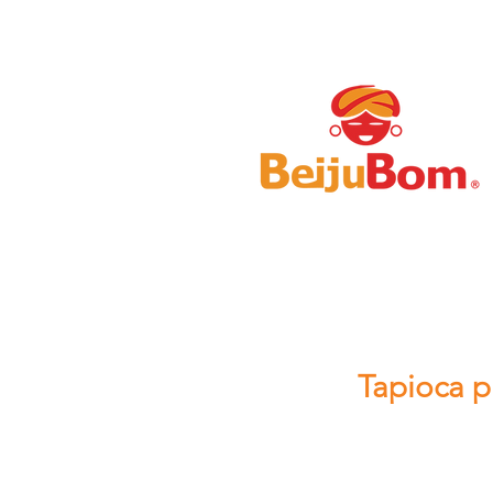
Tapioca p