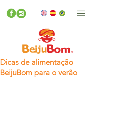
Dicas de alimentação
BeijuBom para o verão