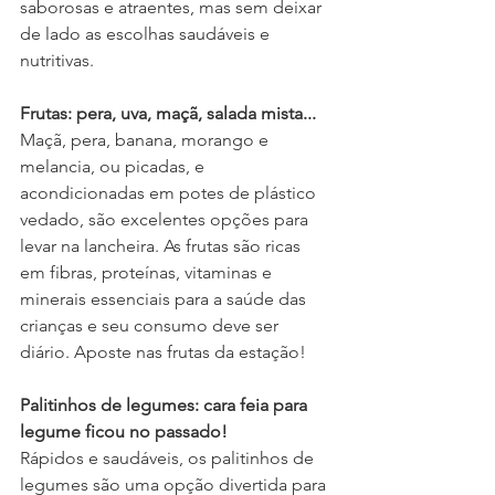
saborosas e atraentes, mas sem deixar 
de lado as escolhas saudáveis e 
nutritivas.
Frutas: pera, uva, maçã, salada mista...
Maçã, pera, banana, morango e 
melancia, ou picadas, e 
acondicionadas em potes de plástico 
vedado, são excelentes opções para 
levar na lancheira. As frutas são ricas 
em fibras, proteínas, vitaminas e 
minerais essenciais para a saúde das 
crianças e seu consumo deve ser 
diário. Aposte nas frutas da estação!
Palitinhos de legumes: cara feia para 
legume ficou no passado!
Rápidos e saudáveis, os palitinhos de 
legumes são uma opção divertida para 