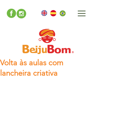
Volta às aulas com
lancheira criativa