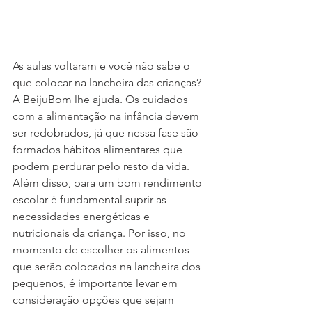
As aulas voltaram e você não sabe o 
que colocar na lancheira das crianças? 
A BeijuBom lhe ajuda. Os cuidados 
com a alimentação na infância devem 
ser redobrados, já que nessa fase são 
formados hábitos alimentares que 
podem perdurar pelo resto da vida. 
Além disso, para um bom rendimento 
escolar é fundamental suprir as 
necessidades energéticas e 
nutricionais da criança. Por isso, no 
momento de escolher os alimentos 
que serão colocados na lancheira dos 
pequenos, é importante levar em 
consideração opções que sejam 