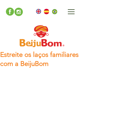
Estreite os laços familiares
com a BeijuBom