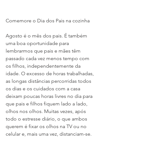
Comemore o Dia dos Pais na cozinha
Agosto é o mês dos pais. É também 
uma boa oportunidade para 
lembrarmos que pais e mães têm 
passado cada vez menos tempo com 
os filhos, independentemente da 
idade. O excesso de horas trabalhadas, 
as longas distâncias percorridas todos 
os dias e os cuidados com a casa 
deixam poucas horas livres no dia para 
que pais e filhos fiquem lado a lado, 
olhos nos olhos. Muitas vezes, após 
todo o estresse diário, o que ambos 
querem é fixar os olhos na TV ou no 
celular e, mais uma vez, distanciam-se.