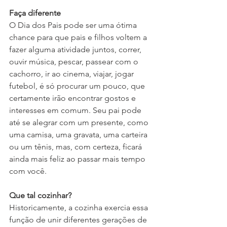
Faça diferente
O Dia dos Pais pode ser uma ótima 
chance para que pais e filhos voltem a 
fazer alguma atividade juntos, correr, 
ouvir música, pescar, passear com o 
cachorro, ir ao cinema, viajar, jogar 
futebol, é só procurar um pouco, que 
certamente irão encontrar gostos e 
interesses em comum. Seu pai pode 
até se alegrar com um presente, como 
uma camisa, uma gravata, uma carteira 
ou um tênis, mas, com certeza, ficará 
ainda mais feliz ao passar mais tempo 
com você.
Que tal cozinhar?
Historicamente, a cozinha exercia essa 
função de unir diferentes gerações de 