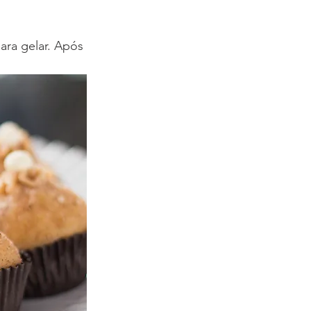
ara gelar. Após 