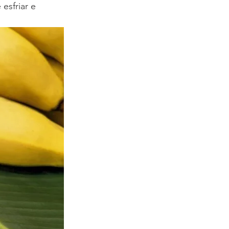
esfriar e 