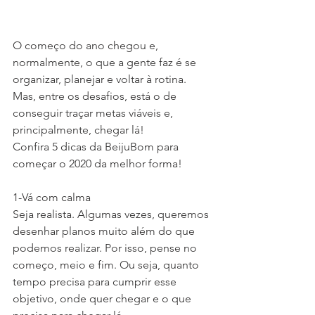
O começo do ano chegou e, 
normalmente, o que a gente faz é se 
organizar, planejar e voltar à rotina. 
Mas, entre os desafios, está o de 
conseguir traçar metas viáveis e, 
principalmente, chegar lá!
Confira 5 dicas da BeijuBom para 
começar o 2020 da melhor forma!
1-Vá com calma
Seja realista. Algumas vezes, queremos 
desenhar planos muito além do que 
podemos realizar. Por isso, pense no 
começo, meio e fim. Ou seja, quanto 
tempo precisa para cumprir esse 
objetivo, onde quer chegar e o que 