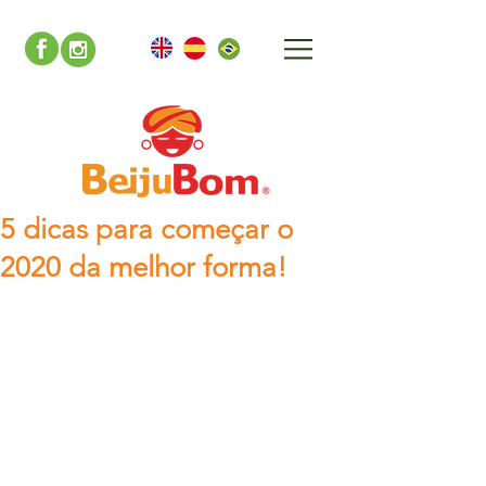
5 dicas para começar o
2020 da melhor forma!